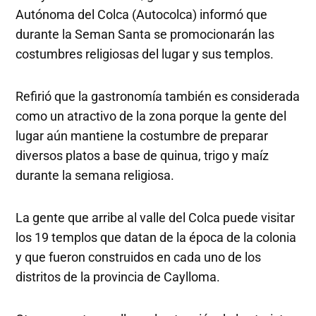
Autónoma del Colca (Autocolca) informó que
durante la Seman Santa se promocionarán las
costumbres religiosas del lugar y sus templos.
Refirió que la gastronomía también es considerada
como un atractivo de la zona porque la gente del
lugar aún mantiene la costumbre de preparar
diversos platos a base de quinua, trigo y maíz
durante la semana religiosa.
La gente que arribe al valle del Colca puede visitar
los 19 templos que datan de la época de la colonia
y que fueron construidos en cada uno de los
distritos de la provincia de Caylloma.