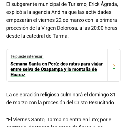
El subgerente municipal de Turismo, Erick Ágreda,
explicó a la agencia Andina que las actividades
empezarán el viernes 22 de marzo con la primera
procesión de la Virgen Dolorosa, a las 20:00 horas
desde la catedral de Tarma.
Te puede interesar:
Semana Santa en Perú: dos rutas para viajar
›
entre selva de Oxapampa y la montaña de
Huaraz
La celebración religiosa culminará el domingo 31
de marzo con la procesión del Cristo Resucitado.
“El Viernes Santo, Tarma no entra en luto; por el