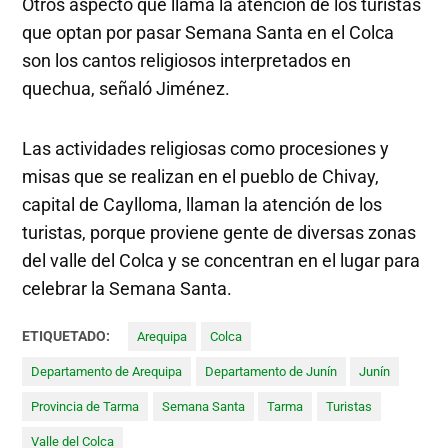
Otros aspecto que llama la atención de los turistas
que optan por pasar Semana Santa en el Colca
son los cantos religiosos interpretados en
quechua, señaló Jiménez.
Las actividades religiosas como procesiones y
misas que se realizan en el pueblo de Chivay,
capital de Caylloma, llaman la atención de los
turistas, porque proviene gente de diversas zonas
del valle del Colca y se concentran en el lugar para
celebrar la Semana Santa.
ETIQUETADO:
Arequipa
Colca
Departamento de Arequipa
Departamento de Junín
Junín
Provincia de Tarma
Semana Santa
Tarma
Turistas
Valle del Colca