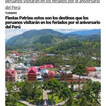
TURISMO
Fiestas Patrias: estos son los destinos que los
peruanos visitarán en los feriados por el aniversario
del Perú