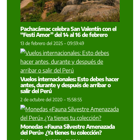
Pachacámac celebra San Valentín con el
“Festi Amor” del 14 al 16 de febrero
13 de febrero del 2025 – 09:59:49
Vuelos internacionales: Esto debes hacer
antes, durante y después de arribar o
salir del Perú
2 de octubre del 2020 – 15:58:55
Monedas «Fauna Silvestre Amenazada
del Perú» ¿Ya tienes tu colección?