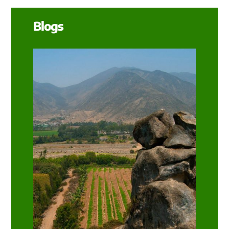
Blogs