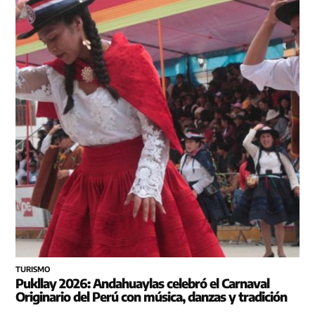
TURISMO
Pukllay 2026: Andahuaylas celebró el Carnaval
Originario del Perú con música, danzas y tradición