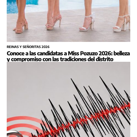
REINAS Y SEÑORITAS 2026
Conoce a las candidatas a Miss Pozuzo 2026: belleza
y compromiso con las tradiciones del distrito