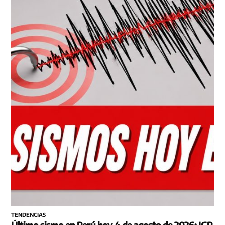
TENDENCIAS
Último sismo en Perú hoy 4 de agosto de 2026: IGP