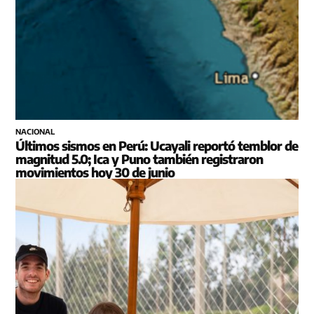
NACIONAL
Últimos sismos en Perú: Ucayali reportó temblor de
magnitud 5.0; Ica y Puno también registraron
movimientos hoy 30 de junio