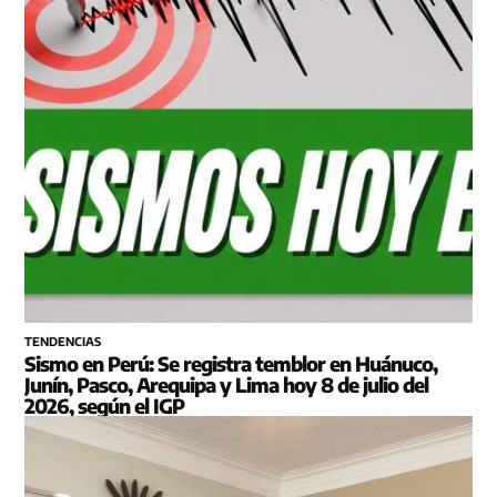
TENDENCIAS
Sismo en Perú: Se registra temblor en Huánuco,
Junín, Pasco, Arequipa y Lima hoy 8 de julio del
2026, según el IGP