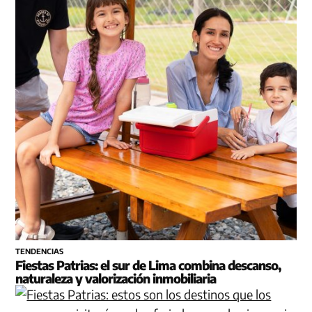
TENDENCIAS
Fiestas Patrias: el sur de Lima combina descanso,
naturaleza y valorización inmobiliaria