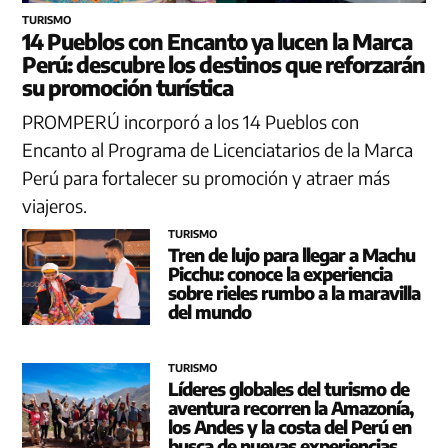
TURISMO
14 Pueblos con Encanto ya lucen la Marca
Perú: descubre los destinos que reforzarán
su promoción turística
PROMPERÚ incorporó a los 14 Pueblos con
Encanto al Programa de Licenciatarios de la Marca
Perú para fortalecer su promoción y atraer más
viajeros.
TURISMO
Tren de lujo para llegar a Machu
Picchu: conoce la experiencia
sobre rieles rumbo a la maravilla
del mundo
TURISMO
Líderes globales del turismo de
aventura recorren la Amazonía,
los Andes y la costa del Perú en
busca de nuevas experiencias