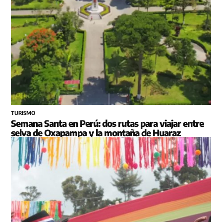
TURISMO
Semana Santa en Perú: dos rutas para viajar entre
selva de Oxapampa y la montaña de Huaraz