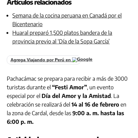
Artículos relacionados
Semana de la cocina peruana en Canadá por el
Bicentenario
Huaral preparó 1,500 platos bandera de la
provincia previo al ‘Día de la Sopa García’
Agrega Viajando por Perú en
Pachacámac se prepara para recibir a más de 3000
turistas durante el
“Festi Amor”
, un evento
especial por el
Día del Amor y la Amistad
. La
celebración se realizará del
14 al 16 de febrero
en
la zona de Cardal, desde las
9:00 a. m. hasta las
6:00 p. m.