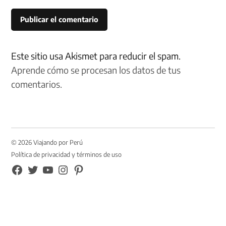
Este sitio usa Akismet para reducir el spam.
Aprende cómo se procesan los datos de tus
comentarios.
© 2026 Viajando por Perú
Política de privacidad y términos de uso
FB
TW
YouTube
Instagram
Pinterest