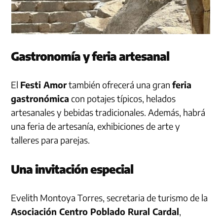
Gastronomía y feria artesanal
El
Festi Amor
también ofrecerá una gran
feria
gastronómica
con potajes típicos, helados
artesanales y bebidas tradicionales. Además, habrá
una feria de artesanía, exhibiciones de arte y
talleres para parejas.
Una invitación especial
Evelith Montoya Torres, secretaria de turismo de la
Asociación Centro Poblado Rural Cardal
,