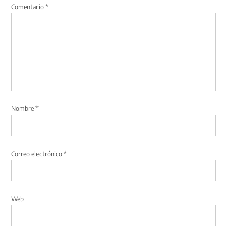
Comentario
*
Nombre
*
Correo electrónico
*
Web