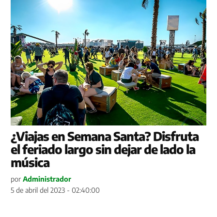
¿Viajas en Semana Santa? Disfruta
el feriado largo sin dejar de lado la
música
por
Administrador
5 de abril del 2023 - 02:40:00