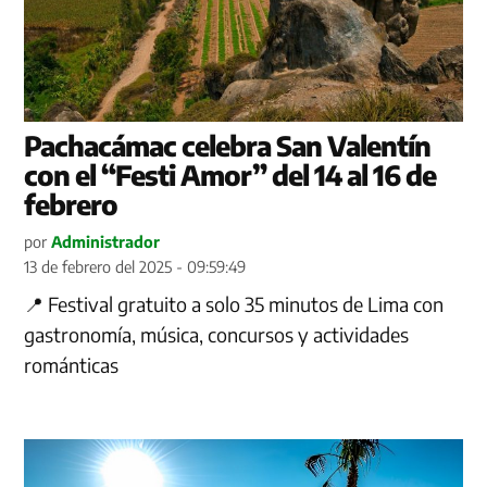
Pachacámac celebra San Valentín
con el “Festi Amor” del 14 al 16 de
febrero
por
Administrador
13 de febrero del 2025 - 09:59:49
📍 Festival gratuito a solo 35 minutos de Lima con
gastronomía, música, concursos y actividades
románticas