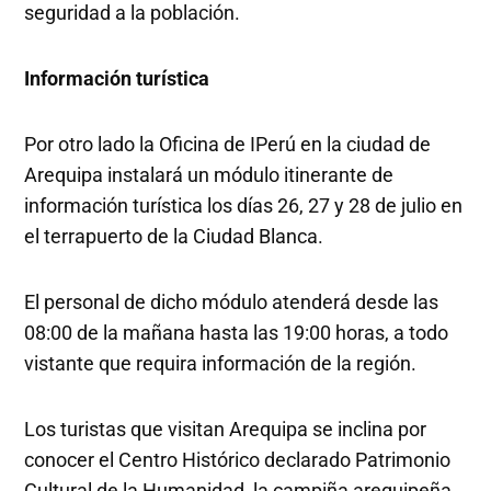
seguridad a la población.
Información turística
Por otro lado la Oficina de IPerú en la ciudad de
Arequipa instalará un módulo itinerante de
información turística los días 26, 27 y 28 de julio en
el terrapuerto de la Ciudad Blanca.
El personal de dicho módulo atenderá desde las
08:00 de la mañana hasta las 19:00 horas, a todo
vistante que requira información de la región.
Los turistas que visitan Arequipa se inclina por
conocer el Centro Histórico declarado Patrimonio
Cultural de la Humanidad, la campiña arequipeña,