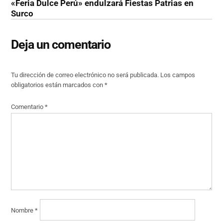
«Feria Dulce Perú» endulzará Fiestas Patrias en
Surco
Deja un comentario
Tu dirección de correo electrónico no será publicada.
Los campos
obligatorios están marcados con
*
Comentario
*
Nombre
*