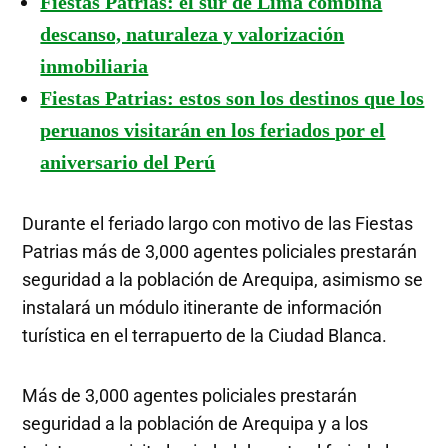
Fiestas Patrias: el sur de Lima combina
descanso, naturaleza y valorización
inmobiliaria
Fiestas Patrias: estos son los destinos que los
peruanos visitarán en los feriados por el
aniversario del Perú
Durante el feriado largo con motivo de las Fiestas
Patrias más de 3,000 agentes policiales prestarán
seguridad a la población de Arequipa, asimismo se
instalará un módulo itinerante de información
turística en el terrapuerto de la Ciudad Blanca.
Más de 3,000 agentes policiales prestarán
seguridad a la población de Arequipa y a los