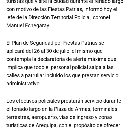
turistas que visite la ciudad durante el feriado largo
con motivo de las Fiestas Patrias, informó hoy el
jefe de la Dirección Territorial Policial, coronel
Manuel Echegaray.
El Plan de Seguridad por Fiestas Patrias se
aplicará del 26 al 30 de julio, el mismo que
contempla la declaratoria de alerta máxima que
implica que todo el personal policial salga a las
calles a patrullar incluido los que prestan servicio
administrativo.
Los efectivos policiales prestarán servicio durante
el feriado largo en la Plaza de Armas, terminales
terrestres, aeropuerto, vías de ingreso y zonas
turísticas de Arequipa, con el propósito de ofrecer