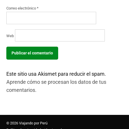
Correo electrónico
*
Web
Este sitio usa Akismet para reducir el spam.
Aprende cómo se procesan los datos de tus
comentarios.
© 2026 Viajando por Perú