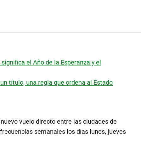
significa el Año de la Esperanza y el
n título, una regla que ordena al Estado
uevo vuelo directo entre las ciudades de
 frecuencias semanales los días lunes, jueves