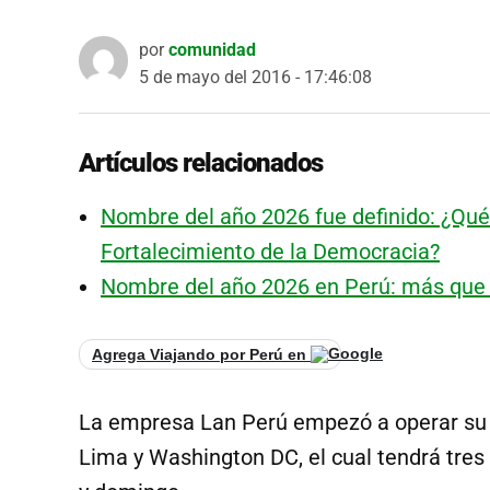
por
comunidad
5 de mayo del 2016 - 17:46:08
Artículos relacionados
Nombre del año 2026 fue definido: ¿Qué 
Fortalecimiento de la Democracia?
Nombre del año 2026 en Perú: más que u
Agrega Viajando por Perú en
La empresa Lan Perú empezó a operar su n
Lima y Washington DC, el cual tendrá tres