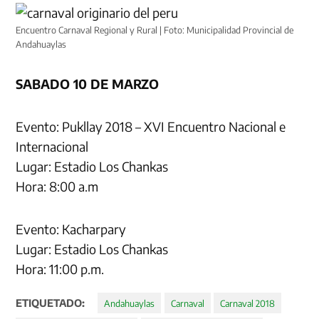
Encuentro Carnaval Regional y Rural | Foto: Municipalidad Provincial de
Andahuaylas
SABADO 10 DE MARZO
Evento: Pukllay 2018 – XVI Encuentro Nacional e
Internacional
Lugar: Estadio Los Chankas
Hora: 8:00 a.m
Evento: Kacharpary
Lugar: Estadio Los Chankas
Hora: 11:00 p.m.
ETIQUETADO:
Andahuaylas
Carnaval
Carnaval 2018