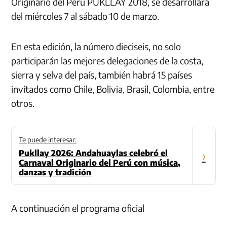
Originario del Perú PUKLLAY 2018, se desarrollará
del miércoles 7 al sábado 10 de marzo.
En esta edición, la número dieciseis, no solo
participarán las mejores delegaciones de la costa,
sierra y selva del país, también habrá 15 países
invitados como Chile, Bolivia, Brasil, Colombia, entre
otros.
Te puede interesar:
Pukllay 2026: Andahuaylas celebró el
›
Carnaval Originario del Perú con música,
danzas y tradición
A continuación el programa oficial