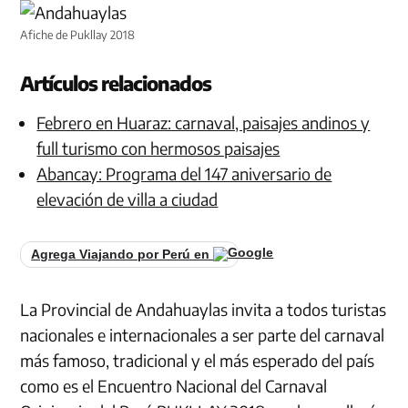
Afiche de Pukllay 2018
Artículos relacionados
Febrero en Huaraz: carnaval, paisajes andinos y
full turismo con hermosos paisajes
Abancay: Programa del 147 aniversario de
elevación de villa a ciudad
Agrega Viajando por Perú en
La Provincial de Andahuaylas invita a todos turistas
nacionales e internacionales a ser parte del carnaval
más famoso, tradicional y el más esperado del país
como es el Encuentro Nacional del Carnaval