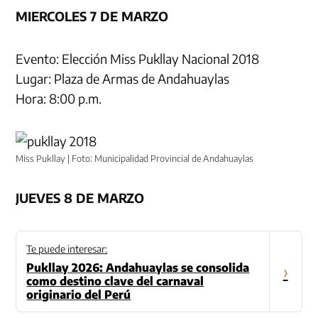
MIERCOLES 7 DE MARZO
Evento: Elección Miss Pukllay Nacional 2018
Lugar: Plaza de Armas de Andahuaylas
Hora: 8:00 p.m.
Miss Pukllay | Foto: Municipalidad Provincial de Andahuaylas
JUEVES 8 DE MARZO
Te puede interesar:
Pukllay 2026: Andahuaylas se consolida
›
como destino clave del carnaval
originario del Perú