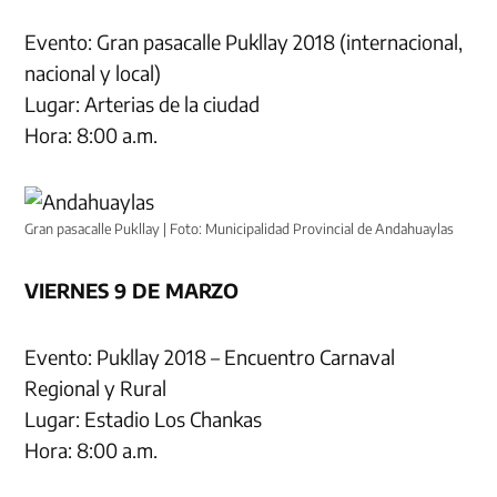
Evento: Gran pasacalle Pukllay 2018 (internacional,
nacional y local)
Lugar: Arterias de la ciudad
Hora: 8:00 a.m.
Gran pasacalle Pukllay | Foto: Municipalidad Provincial de Andahuaylas
VIERNES 9 DE MARZO
Evento: Pukllay 2018 – Encuentro Carnaval
Regional y Rural
Lugar: Estadio Los Chankas
Hora: 8:00 a.m.