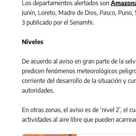
Los departamentos alertados son
Amazon
Junín, Loreto, Madre de Dios, Pasco, Puno, S
3 publicado por el Senamhi.
Niveles
De acuerdo al aviso en gran parte de la selva 
predicen fenómenos meteorológicos peligros
corriente del desarrollo de la situación y c
autoridades.
En otras zonas, el aviso es de ‘nivel 2’, el 
actividades al aire libre que pueden acarre