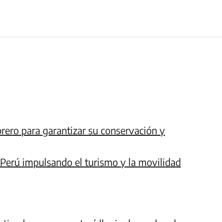
rero para garantizar su conservación y
l Perú impulsando el turismo y la movilidad