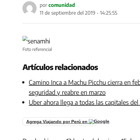
por
comunidad
11 de septiembre del 2019 - 14:25:55
Foto referencial
Artículos relacionados
Camino Inca a Machu Picchu cierra en feb
seguridad y reabre en marzo
Uber ahora llega a todas las capitales de
Agrega Viajando por Perú en