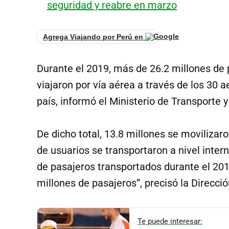
seguridad y reabre en marzo
Agrega Viajando por Perú en
Durante el 2019, más de 26.2 millones de 
viajaron por vía aérea a través de los 30 
país, informó el Ministerio de Transporte
De dicho total, 13.8 millones se movilizar
de usuarios se transportaron a nivel intern
de pasajeros transportados durante el 201
millones de pasajeros”, precisó la Direcci
Te puede interesar: