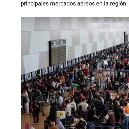
principales mercados aéreos en la región.