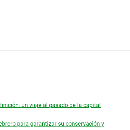
finición: un viaje al pasado de la capital
ebrero para garantizar su conservación y