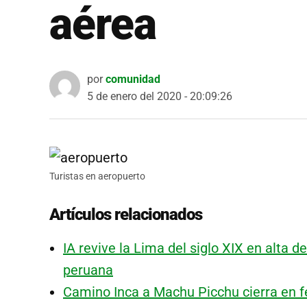
aérea
por
comunidad
5 de enero del 2020 - 20:09:26
Turistas en aeropuerto
Artículos relacionados
IA revive la Lima del siglo XIX en alta de
peruana
Camino Inca a Machu Picchu cierra en f