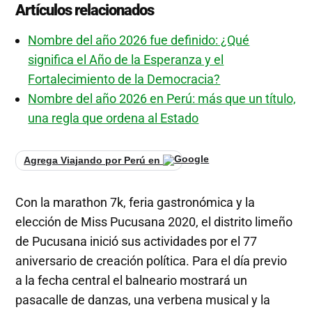
Artículos relacionados
Nombre del año 2026 fue definido: ¿Qué
significa el Año de la Esperanza y el
Fortalecimiento de la Democracia?
Nombre del año 2026 en Perú: más que un título,
una regla que ordena al Estado
Agrega Viajando por Perú en
Con la marathon 7k, feria gastronómica y la
elección de Miss Pucusana 2020, el distrito limeño
de Pucusana inició sus actividades por el 77
aniversario de creación política. Para el día previo
a la fecha central el balneario mostrará un
pasacalle de danzas, una verbena musical y la