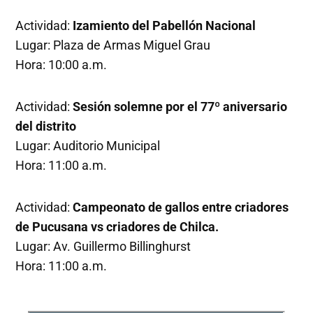
Actividad:
Izamiento del Pabellón Nacional
Lugar: Plaza de Armas Miguel Grau
Hora: 10:00 a.m.
Actividad:
Sesión solemne por el 77º aniversario
del distrito
Lugar: Auditorio Municipal
Hora: 11:00 a.m.
Actividad:
Campeonato de gallos entre criadores
de Pucusana vs criadores de Chilca.
Lugar: Av. Guillermo Billinghurst
Hora: 11:00 a.m.