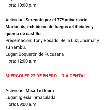
Hora: 10:00 p.m.
Actividad:
Serenata por el 77º aniversario:
Mariachis, exhibición de fuegos artificiales y
quema de castillo.
Presentación: Tony Rosado, Bella Luz, Josimar y
su Yambú.
Lugar: Boquerón de Pucusana
Hora: 12:00 a.m.
MIERCOLES 22 DE ENERO – DIA CENTAL
Actividad:
Misa Te Deum
Lugar: Iglesia Inmaculada
Hora: 09:00 a.m.