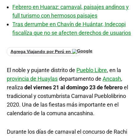
Febrero en Huaraz: carnaval, paisajes andinos y
full turismo con hermosos paisajes
Tras derrumbe en Chavín de Huántar, Indecopi
fiscalíza que no se afecten derechos de usuarios
Agrega Viajando por Perú en
El noble y pujante distrito de
Pueblo Libre
, en la
provincia de Huaylas
departamento de
Ancash
,
realiza
del viernes 21 al domingo 23 de febrero
el
tradicional y costumbrista Carnaval Pueblolibrino
2020. Una de las fiestas más importante en el
calendario de la comuna ancashina.
Durante los días de carnaval el concurso de Rachi