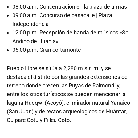
08:00 a.m. Concentración en la plaza de armas
09:00 a.m. Concurso de pasacalle | Plaza
Independencia
12:00 p.m. Recepción de banda de músicos «Sol
Andino de Huanja»
06:00 p.m. Gran cortamonte
Pueblo Libre se sitúa a 2,280 m.s.n.m. y se
destaca el distrito por las grandes extensiones de
terreno donde crecen las Puyas de Raimondi y,
entre los sitios turísticos se pueden mencionar la
laguna Hueqwi (Acoyó), el mirador natural Yanaico
(San Juan) y de restos arqueológicos de Huántar,
Quiparc Cotu y Pillcu Coto.