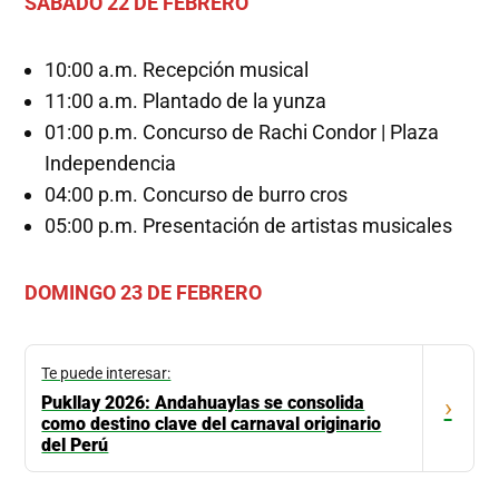
SABADO 22 DE FEBRERO
10:00 a.m. Recepción musical
11:00 a.m. Plantado de la yunza
01:00 p.m. Concurso de Rachi Condor | Plaza
Independencia
04:00 p.m. Concurso de burro cros
05:00 p.m. Presentación de artistas musicales
DOMINGO 23 DE FEBRERO
Te puede interesar:
Pukllay 2026: Andahuaylas se consolida
›
como destino clave del carnaval originario
del Perú