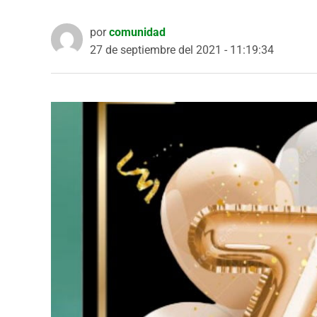
por
comunidad
27 de septiembre del 2021 - 11:19:34