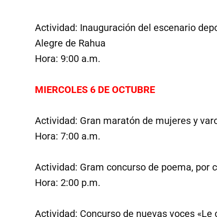
Actividad: Inauguración del escenario depor
Alegre de Rahua
Hora: 9:00 a.m.
MIERCOLES 6 DE OCTUBRE
Actividad: Gran maratón de mujeres y var
Hora: 7:00 a.m.
Actividad: Gram concurso de poema, por cat
Hora: 2:00 p.m.
Actividad: Concurso de nuevas voces «Le 