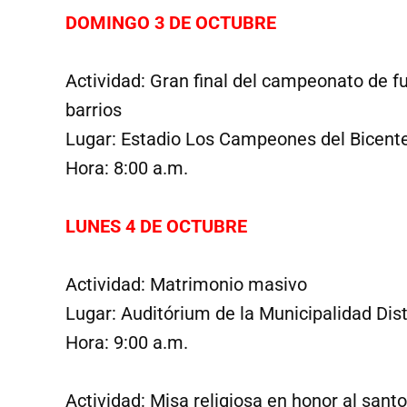
DOMINGO 3 DE OCTUBRE
Actividad: Gran final del campeonato de f
barrios
Lugar: Estadio Los Campeones del Bicent
Hora: 8:00 a.m.
LUNES 4 DE OCTUBRE
Actividad: Matrimonio masivo
Lugar: Auditórium de la Municipalidad Dist
Hora: 9:00 a.m.
Actividad: Misa religiosa en honor al sant