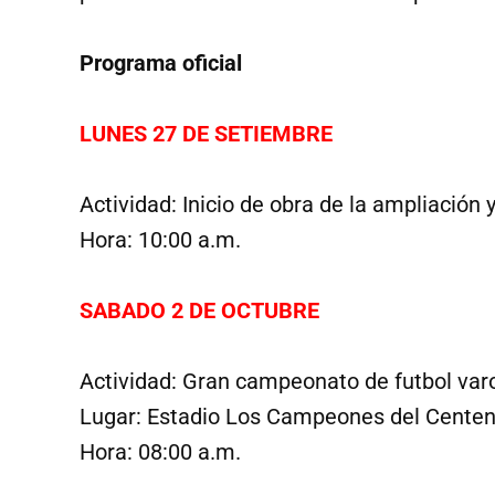
Programa oficial
LUNES 27 DE SETIEMBRE
Actividad: Inicio de obra de la ampliación
Hora: 10:00 a.m.
SABADO 2 DE OCTUBRE
Actividad: Gran campeonato de futbol varo
Lugar: Estadio Los Campeones del Centen
Hora: 08:00 a.m.