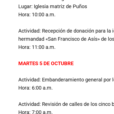
Lugar: Iglesia matriz de Puños
Hora: 10:00 a.m.
Actividad: Recepción de donación para la igl
hermandad «San Francisco de Asís» de los
Hora: 11:00 a.m.
MARTES 5 DE OCTUBRE
Actividad: Embanderamiento general por lo
Hora: 6:00 a.m.
Actividad: Revisión de calles de los cinco 
Hora: 7:00 a.m.