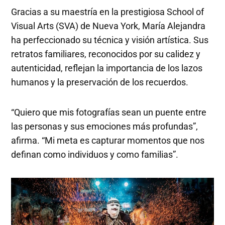
Gracias a su maestría en la prestigiosa School of
Visual Arts (SVA) de Nueva York, María Alejandra
ha perfeccionado su técnica y visión artística. Sus
retratos familiares, reconocidos por su calidez y
autenticidad, reflejan la importancia de los lazos
humanos y la preservación de los recuerdos.
“Quiero que mis fotografías sean un puente entre
las personas y sus emociones más profundas”,
afirma. “Mi meta es capturar momentos que nos
definan como individuos y como familias”.