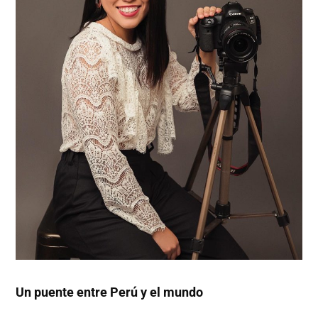
Un puente entre Perú y el mundo