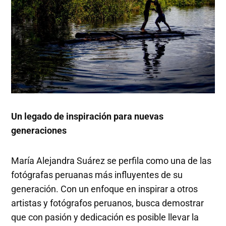
Un legado de inspiración para nuevas
generaciones
María Alejandra Suárez se perfila como una de las
fotógrafas peruanas más influyentes de su
generación. Con un enfoque en inspirar a otros
artistas y fotógrafos peruanos, busca demostrar
que con pasión y dedicación es posible llevar la