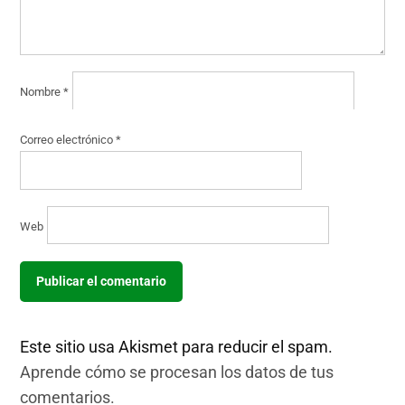
Nombre
*
Correo electrónico
*
Web
Este sitio usa Akismet para reducir el spam.
Aprende cómo se procesan los datos de tus
comentarios.