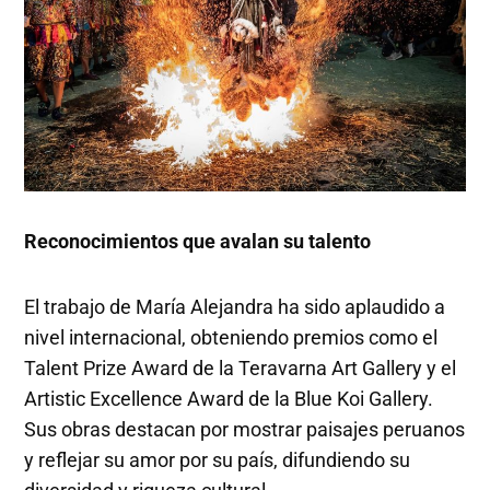
Reconocimientos que avalan su talento
El trabajo de María Alejandra ha sido aplaudido a
nivel internacional, obteniendo premios como el
Talent Prize Award de la Teravarna Art Gallery y el
Artistic Excellence Award de la Blue Koi Gallery.
Sus obras destacan por mostrar paisajes peruanos
y reflejar su amor por su país, difundiendo su