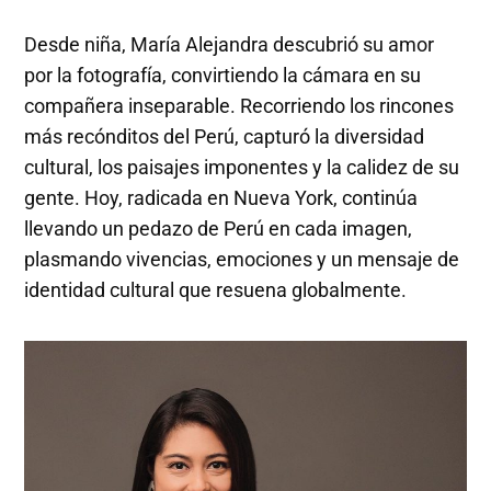
Desde niña, María Alejandra descubrió su amor
por la fotografía, convirtiendo la cámara en su
compañera inseparable. Recorriendo los rincones
más recónditos del Perú, capturó la diversidad
cultural, los paisajes imponentes y la calidez de su
gente. Hoy, radicada en Nueva York, continúa
llevando un pedazo de Perú en cada imagen,
plasmando vivencias, emociones y un mensaje de
identidad cultural que resuena globalmente.