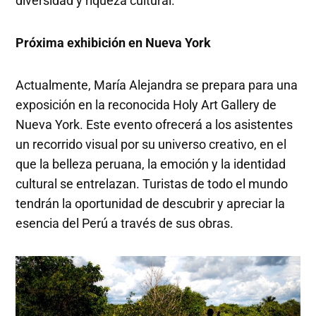
diversidad y riqueza cultural.
Próxima exhibición en Nueva York
Actualmente, María Alejandra se prepara para una
exposición en la reconocida Holy Art Gallery de
Nueva York. Este evento ofrecerá a los asistentes
un recorrido visual por su universo creativo, en el
que la belleza peruana, la emoción y la identidad
cultural se entrelazan. Turistas de todo el mundo
tendrán la oportunidad de descubrir y apreciar la
esencia del Perú a través de sus obras.