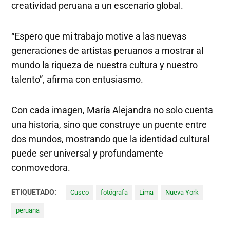
creatividad peruana a un escenario global.
“Espero que mi trabajo motive a las nuevas
generaciones de artistas peruanos a mostrar al
mundo la riqueza de nuestra cultura y nuestro
talento”, afirma con entusiasmo.
Con cada imagen, María Alejandra no solo cuenta
una historia, sino que construye un puente entre
dos mundos, mostrando que la identidad cultural
puede ser universal y profundamente
conmovedora.
ETIQUETADO:
Cusco
fotógrafa
Lima
Nueva York
peruana