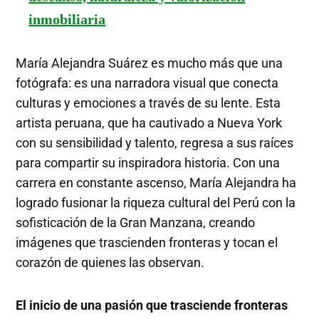
inmobiliaria
María Alejandra Suárez es mucho más que una
fotógrafa: es una narradora visual que conecta
culturas y emociones a través de su lente. Esta
artista peruana, que ha cautivado a Nueva York
con su sensibilidad y talento, regresa a sus raíces
para compartir su inspiradora historia. Con una
carrera en constante ascenso, María Alejandra ha
logrado fusionar la riqueza cultural del Perú con la
sofisticación de la Gran Manzana, creando
imágenes que trascienden fronteras y tocan el
corazón de quienes las observan.
El inicio de una pasión que trasciende fronteras