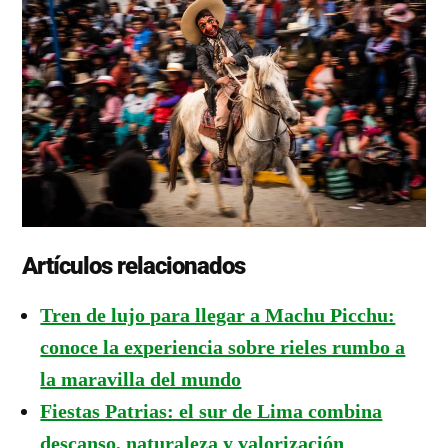
Artículos relacionados
Tren de lujo para llegar a Machu Picchu:
conoce la experiencia sobre rieles rumbo a
la maravilla del mundo
Fiestas Patrias: el sur de Lima combina
descanso, naturaleza y valorización