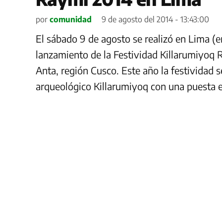
por
comunidad
9 de agosto del 2014 - 13:43:00
El sábado 9 de agosto se realizó en Lima (e
lanzamiento de la Festividad Killarumiyoq R
Anta, región Cusco. Este año la festividad se
arqueológico Killarumiyoq con una puesta 