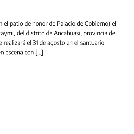
n el patio de honor de Palacio de Gobierno) el
aymi, del distrito de Ancahuasi, provincia de
 realizará el 31 de agosto en el santuario
en escena con […]