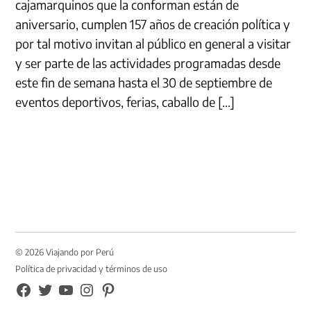
cajamarquinos que la conforman están de
aniversario, cumplen 157 años de creación política y
por tal motivo invitan al público en general a visitar
y ser parte de las actividades programadas desde
este fin de semana hasta el 30 de septiembre de
eventos deportivos, ferias, caballo de […]
© 2026 Viajando por Perú
Política de privacidad y términos de uso
FB
TW
YouTube
Instagram
Pinterest