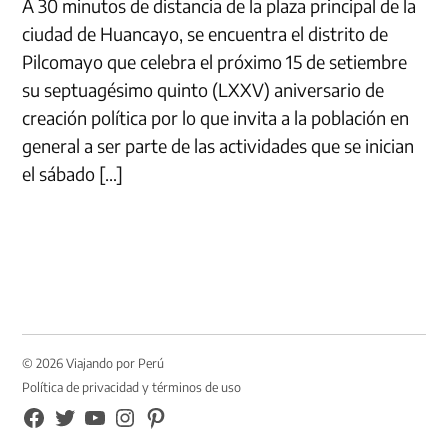
A 30 minutos de distancia de la plaza principal de la
ciudad de Huancayo, se encuentra el distrito de
Pilcomayo que celebra el próximo 15 de setiembre
su septuagésimo quinto (LXXV) aniversario de
creación política por lo que invita a la población en
general a ser parte de las actividades que se inician
el sábado […]
© 2026 Viajando por Perú
Política de privacidad y términos de uso
FB
TW
YouTube
Instagram
Pinterest