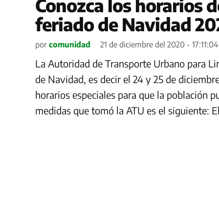
Conozca los horarios d
feriado de Navidad 2
por
comunidad
21 de diciembre del 2020 - 17:11:04
La Autoridad de Transporte Urbano para Lim
de Navidad, es decir el 24 y 25 de diciembre
horarios especiales para que la población p
medidas que tomó la ATU es el siguiente: El