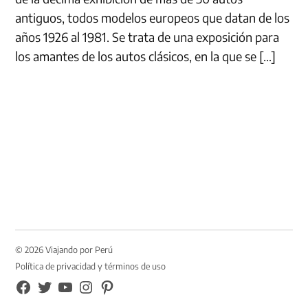
antiguos, todos modelos europeos que datan de los
años 1926 al 1981. Se trata de una exposición para
los amantes de los autos clásicos, en la que se […]
© 2026 Viajando por Perú
Política de privacidad y términos de uso
FB
TW
YouTube
Instagram
Pinterest