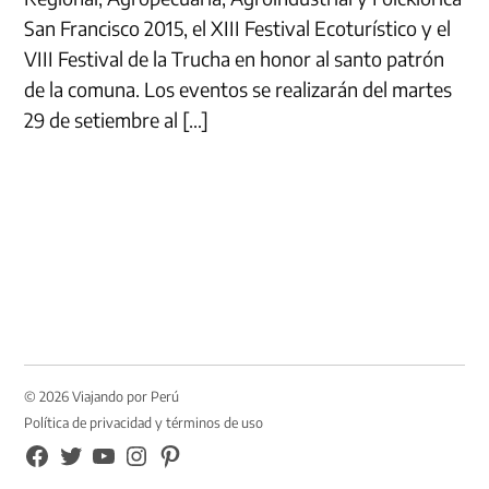
San Francisco 2015, el XIII Festival Ecoturístico y el
VIII Festival de la Trucha en honor al santo patrón
de la comuna. Los eventos se realizarán del martes
29 de setiembre al […]
© 2026 Viajando por Perú
Política de privacidad y términos de uso
FB
TW
YouTube
Instagram
Pinterest