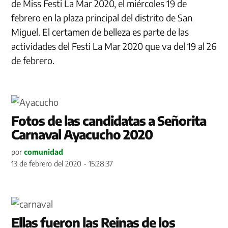
de Miss Festi La Mar 2020, el miércoles 19 de
febrero en la plaza principal del distrito de San
Miguel. El certamen de belleza es parte de las
actividades del Festi La Mar 2020 que va del 19 al 26
de febrero.
Fotos de las candidatas a Señorita
Carnaval Ayacucho 2020
por
comunidad
13 de febrero del 2020 - 15:28:37
Ellas fueron las Reinas de los