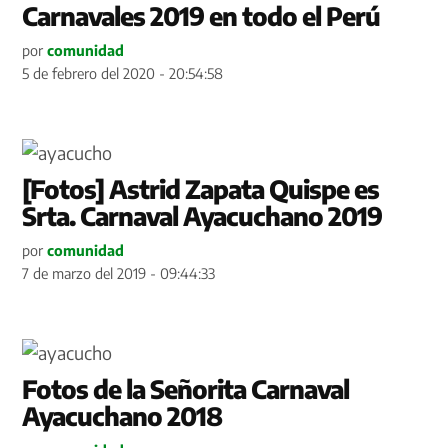
Carnavales 2019 en todo el Perú
por
comunidad
5 de febrero del 2020 - 20:54:58
[Fotos] Astrid Zapata Quispe es
Srta. Carnaval Ayacuchano 2019
por
comunidad
7 de marzo del 2019 - 09:44:33
Fotos de la Señorita Carnaval
Ayacuchano 2018