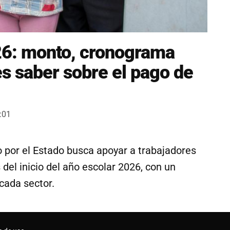
26: monto, cronograma
es saber sobre el pago de
:01
 por el Estado busca apoyar a trabajadores
 del inicio del año escolar 2026, con un
cada sector.