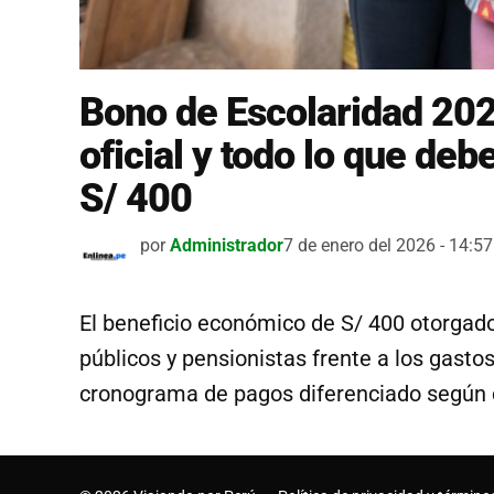
Bono de Escolaridad 20
oficial y todo lo que deb
S/ 400
por
Administrador
7 de enero del 2026 - 14:57
El beneficio económico de S/ 400 otorgado
públicos y pensionistas frente a los gastos
cronograma de pagos diferenciado según 