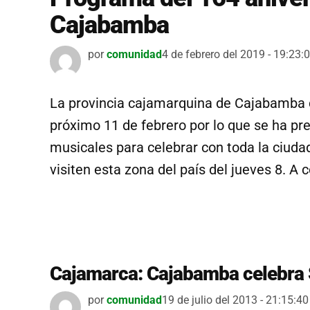
Cajabamba
por
comunidad
4 de febrero del 2019 - 19:23:
La provincia cajamarquina de Cajabamba c
próximo 11 de febrero por lo que se ha pre
musicales para celebrar con toda la ciudad
visiten esta zona del país del jueves 8. A 
Cajamarca: Cajabamba celebra 
por
comunidad
19 de julio del 2013 - 21:15:40