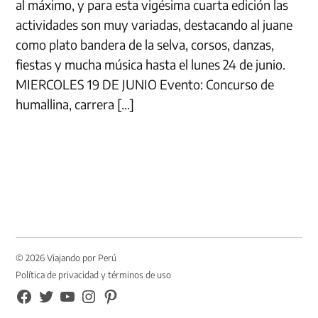
al máximo, y para esta vigésima cuarta edición las
actividades son muy variadas, destacando al juane
como plato bandera de la selva, corsos, danzas,
fiestas y mucha música hasta el lunes 24 de junio.
MIERCOLES 19 DE JUNIO Evento: Concurso de
humallina, carrera […]
© 2026 Viajando por Perú
Política de privacidad y términos de uso
FB
TW
YouTube
Instagram
Pinterest