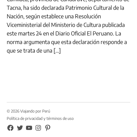
Tacna, ha sido declarada Patrimonio Cultural de la
Nación, según establece una Resolución
Viceministerial del Ministerio de Cultura publicada
este martes 24 en el Diario Oficial El Peruano. La
norma argumenta que esta declaración responde a
que se trata de una […]
© 2026 Viajando por Perú
Política de privacidad y términos de uso
FB
TW
YouTube
Instagram
Pinterest