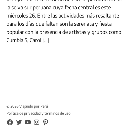
la selva sur peruana cuya fecha central es este
miércoles 26. Entre las actividades más resaltante
para los días que faltan son la serenata y fiesta
popular con la presencia de artístas y grupos como
Cumbia 5, Carol […]
© 2026 Viajando por Perú
Política de privacidad y términos de uso
FB
TW
YouTube
Instagram
Pinterest