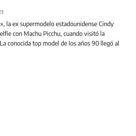
23
!!», la ex supermodelo estadounidense Cindy
elfie con Machu Picchu, cuando visitó la
La conocida top model de los años 90 llegó al