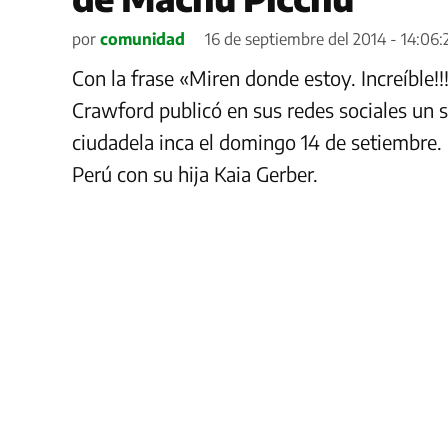
por
comunidad
16 de septiembre del 2014 - 14:06:
Con la frase «Miren donde estoy. Increíble!
Crawford publicó en sus redes sociales un s
ciudadela inca el domingo 14 de setiembre. 
Perú con su hija Kaia Gerber.