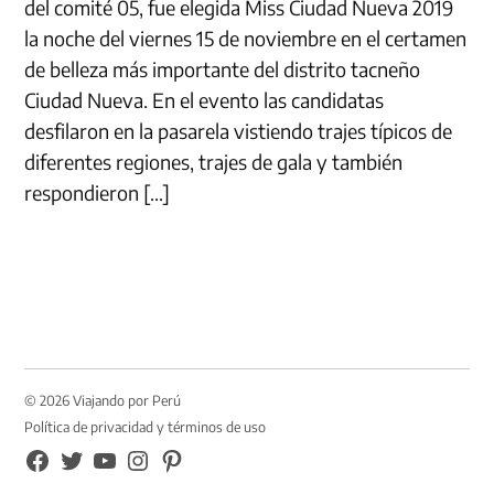
del comité 05, fue elegida Miss Ciudad Nueva 2019
la noche del viernes 15 de noviembre en el certamen
de belleza más importante del distrito tacneño
Ciudad Nueva. En el evento las candidatas
desfilaron en la pasarela vistiendo trajes típicos de
diferentes regiones, trajes de gala y también
respondieron […]
© 2026 Viajando por Perú
Política de privacidad y términos de uso
FB
TW
YouTube
Instagram
Pinterest