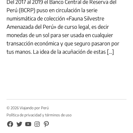
Del 2017 al 2019 el Banco Central de Reserva del
Perú (BCRP) puso en circulación la serie
numismática de colección «Fauna Silvestre
Amenazada del Perú» de curso legal, es decir
monedas de un sol para ser usada en cualquier
transacción económica y que seguro pasaron por
tus manos. La idea de la acuñación de estas […]
© 2026 Viajando por Perú
Política de privacidad y términos de uso
FB
TW
YouTube
Instagram
Pinterest