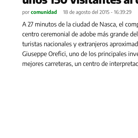
por
comunidad
18 de agosto del 2015 - 16:39:29
A 27 minutos de la ciudad de Nasca, el com
centro ceremonial de adobe más grande del 
turistas nacionales y extranjeros aproximad
Giuseppe Orefici, uno de los principales in
mejores carreteras, un centro de interpretac