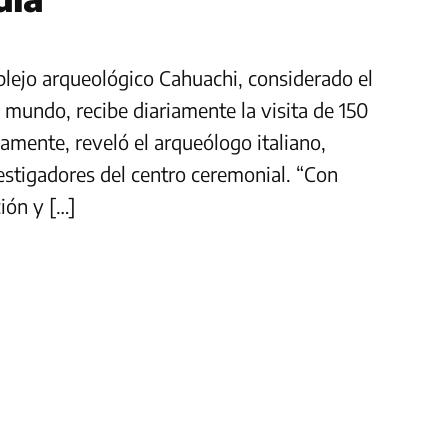
plejo arqueológico Cahuachi, considerado el
mundo, recibe diariamente la visita de 150
amente, reveló el arqueólogo italiano,
vestigadores del centro ceremonial. “Con
ión y […]