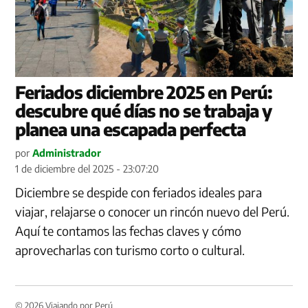
Feriados diciembre 2025 en Perú:
descubre qué días no se trabaja y
planea una escapada perfecta
por
Administrador
1 de diciembre del 2025 - 23:07:20
Diciembre se despide con feriados ideales para
viajar, relajarse o conocer un rincón nuevo del Perú.
Aquí te contamos las fechas claves y cómo
aprovecharlas con turismo corto o cultural.
© 2026 Viajando por Perú