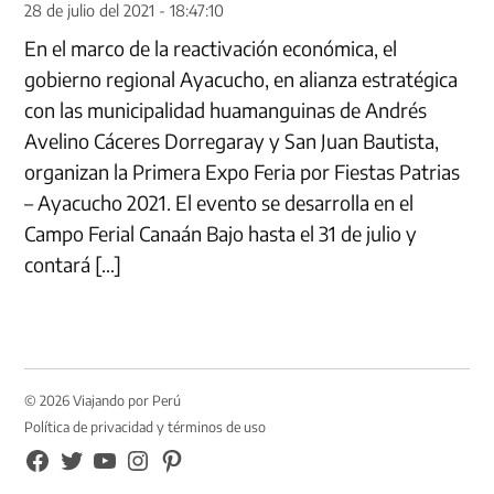
28 de julio del 2021 - 18:47:10
En el marco de la reactivación económica, el
gobierno regional Ayacucho, en alianza estratégica
con las municipalidad huamanguinas de Andrés
Avelino Cáceres Dorregaray y San Juan Bautista,
organizan la Primera Expo Feria por Fiestas Patrias
– Ayacucho 2021. El evento se desarrolla en el
Campo Ferial Canaán Bajo hasta el 31 de julio y
contará […]
© 2026 Viajando por Perú
Política de privacidad y términos de uso
FB
TW
YouTube
Instagram
Pinterest