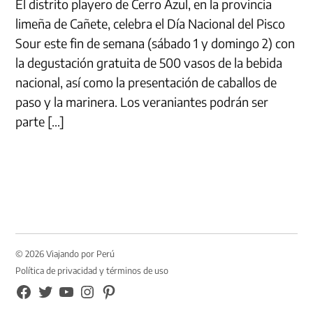
El distrito playero de Cerro Azul, en la provincia
limeña de Cañete, celebra el Día Nacional del Pisco
Sour este fin de semana (sábado 1 y domingo 2) con
la degustación gratuita de 500 vasos de la bebida
nacional, así como la presentación de caballos de
paso y la marinera. Los veraniantes podrán ser
parte […]
© 2026 Viajando por Perú
Política de privacidad y términos de uso
FB
TW
YouTube
Instagram
Pinterest