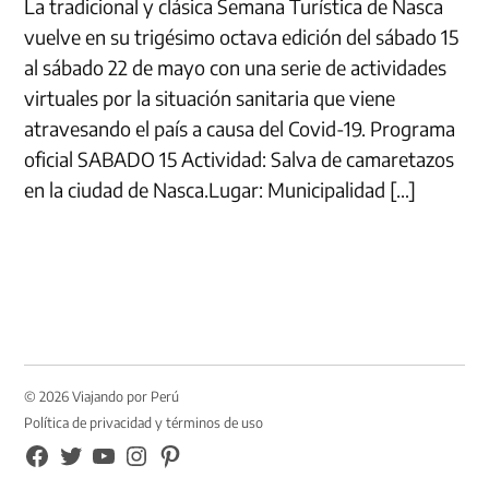
La tradicional y clásica Semana Turística de Nasca
vuelve en su trigésimo octava edición del sábado 15
al sábado 22 de mayo con una serie de actividades
virtuales por la situación sanitaria que viene
atravesando el país a causa del Covid-19. Programa
oficial SABADO 15 Actividad: Salva de camaretazos
en la ciudad de Nasca.Lugar: Municipalidad […]
© 2026 Viajando por Perú
Política de privacidad y términos de uso
FB
TW
YouTube
Instagram
Pinterest