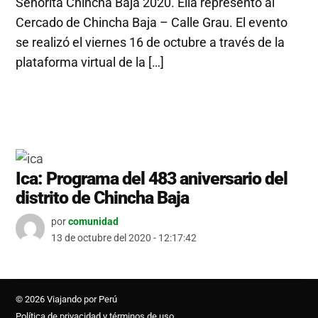
Señorita Chincha Baja 2020. Ella representó al
Cercado de Chincha Baja – Calle Grau. El evento
se realizó el viernes 16 de octubre a través de la
plataforma virtual de la […]
Ica: Programa del 483 aniversario del
distrito de Chincha Baja
por
comunidad
13 de octubre del 2020 - 12:17:42
© 2026 Viajando por Perú
Política de privacidad y términos de uso