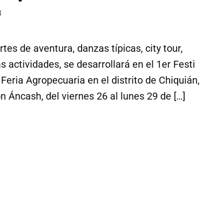
8
es de aventura, danzas típicas, city tour,
s actividades, se desarrollará en el 1er Festi
Feria Agropecuaria en el distrito de Chiquián,
n Áncash, del viernes 26 al lunes 29 de […]