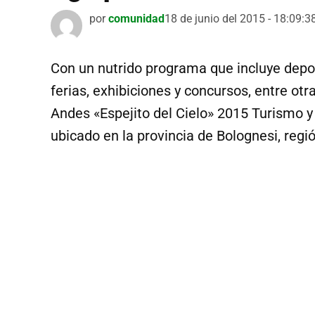
por
comunidad
18 de junio del 2015 - 18:09:3
Con un nutrido programa que incluye deport
ferias, exhibiciones y concursos, entre otra
Andes «Espejito del Cielo» 2015 Turismo y 
ubicado en la provincia de Bolognesi, regió