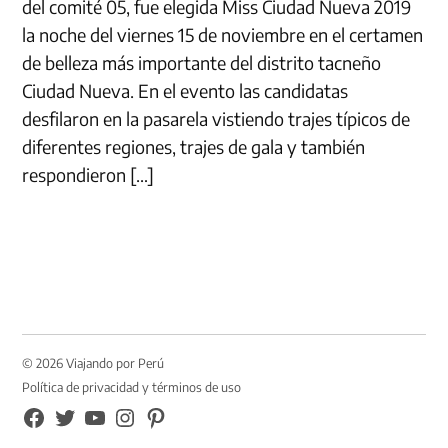
del comité 05, fue elegida Miss Ciudad Nueva 2019
la noche del viernes 15 de noviembre en el certamen
de belleza más importante del distrito tacneño
Ciudad Nueva. En el evento las candidatas
desfilaron en la pasarela vistiendo trajes típicos de
diferentes regiones, trajes de gala y también
respondieron […]
© 2026 Viajando por Perú
Política de privacidad y términos de uso
FB
TW
YouTube
Instagram
Pinterest