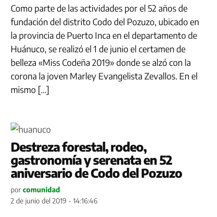
Como parte de las actividades por el 52 años de
fundación del distrito Codo del Pozuzo, ubicado en
la provincia de Puerto Inca en el departamento de
Huánuco, se realizó el 1 de junio el certamen de
belleza «Miss Codeña 2019» donde se alzó con la
corona la joven Marley Evangelista Zevallos. En el
mismo […]
Destreza forestal, rodeo,
gastronomía y serenata en 52
aniversario de Codo del Pozuzo
por
comunidad
2 de junio del 2019 - 14:16:46