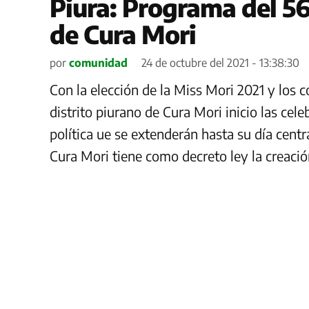
Piura: Programa del 56 
de Cura Mori
por
comunidad
24 de octubre del 2021 - 13:38:30
Con la elección de la Miss Mori 2021 y los c
distrito piurano de Cura Mori inicio las cel
política ue se extenderán hasta su día cent
Cura Mori tiene como decreto ley la creació