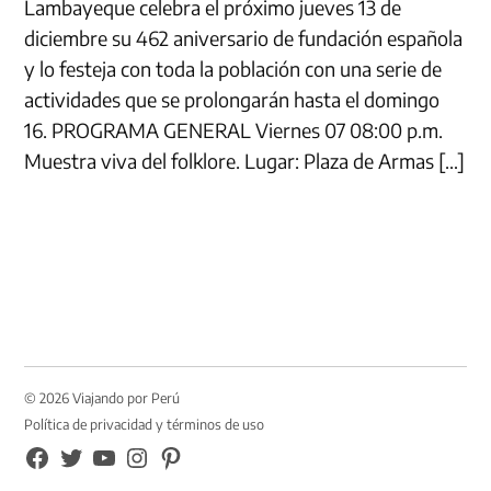
Lambayeque celebra el próximo jueves 13 de
diciembre su 462 aniversario de fundación española
y lo festeja con toda la población con una serie de
actividades que se prolongarán hasta el domingo
16. PROGRAMA GENERAL Viernes 07 08:00 p.m.
Muestra viva del folklore. Lugar: Plaza de Armas […]
© 2026 Viajando por Perú
Política de privacidad y términos de uso
FB
TW
YouTube
Instagram
Pinterest