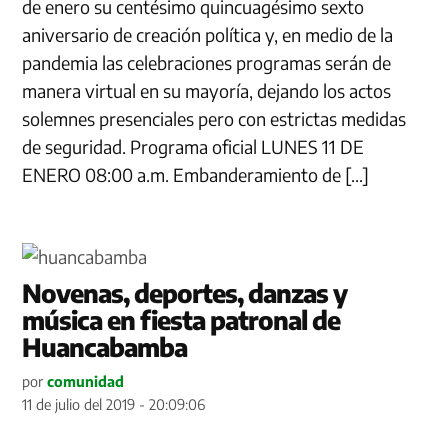
de enero su centésimo quincuagésimo sexto
aniversario de creación política y, en medio de la
pandemia las celebraciones programas serán de
manera virtual en su mayoría, dejando los actos
solemnes presenciales pero con estrictas medidas
de seguridad. Programa oficial LUNES 11 DE
ENERO 08:00 a.m. Embanderamiento de […]
Novenas, deportes, danzas y
música en fiesta patronal de
Huancabamba
por
comunidad
11 de julio del 2019 - 20:09:06