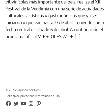
vitivinícolas más importante del país, realiza el XIII
Festival de la Vendimia con una serie de actividades
culturales, artísticas y gastronómicas que ya se
iniciaron y que van hasta 27 de abril, teniendo como
fecha central el sábado 6 de abril. A continuación el
programa oficial MIERCOLES 27 DE […]
© 2026 Viajando por Perú
Política de privacidad y términos de uso
FB
TW
YouTube
Instagram
Pinterest