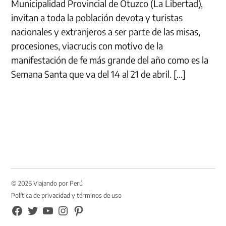
Municipalidad Provincial de Otuzco (La Libertad),
invitan a toda la población devota y turistas
nacionales y extranjeros a ser parte de las misas,
procesiones, viacrucis con motivo de la
manifestación de fe más grande del año como es la
Semana Santa que va del 14 al 21 de abril. […]
© 2026 Viajando por Perú
Política de privacidad y términos de uso
FB
TW
YouTube
Instagram
Pinterest