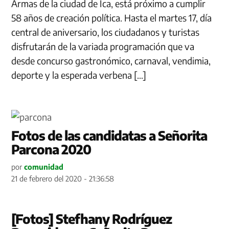
Armas de la ciudad de Ica, está próximo a cumplir
58 años de creación política. Hasta el martes 17, día
central de aniversario, los ciudadanos y turistas
disfrutarán de la variada programación que va
desde concurso gastronómico, carnaval, vendimia,
deporte y la esperada verbena […]
Fotos de las candidatas a Señorita
Parcona 2020
por
comunidad
21 de febrero del 2020 - 21:36:58
[Fotos] Stefhany Rodríguez