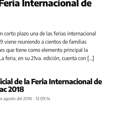
Feria Internacional de
n corto plazo una de las ferias internacional
9 viene reuniendo a cientos de familias
des que tiene como elemento principal la
 feria, en su 21va. edición, cuenta con […]
cial de la Feria Internacional de
tac 2018
e agosto del 2018 - 12:09:14