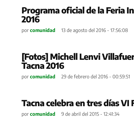
Programa oficial de la Feria I
2016
por
comunidad
13 de agosto del 2016 - 17:56:08
[Fotos] Michell Lenvi Villafue
Tacna 2016
por
comunidad
29 de febrero del 2016 - 00:59:51
Tacna celebra en tres días VI
por
comunidad
9 de abril del 2015 - 12:41:34