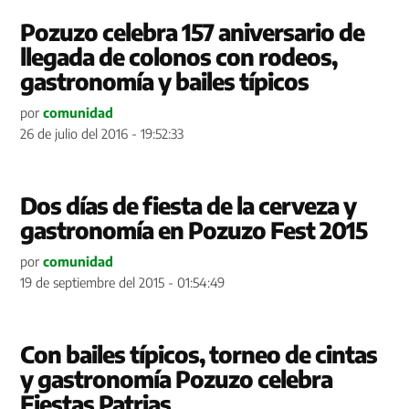
Pozuzo celebra 157 aniversario de
llegada de colonos con rodeos,
gastronomía y bailes típicos
por
comunidad
26 de julio del 2016 - 19:52:33
Dos días de fiesta de la cerveza y
gastronomía en Pozuzo Fest 2015
por
comunidad
19 de septiembre del 2015 - 01:54:49
Con bailes típicos, torneo de cintas
y gastronomía Pozuzo celebra
Fiestas Patrias