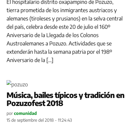
El hospitalario distrito oxapampino de Pozuzo,
tierra prometida de los inmigrantes austriacos y
alemanes (tiroleses y prusianos) en la selva central
del país, celebra desde este 20 de julio el 160º
Aniversario de la Llegada de los Colonos
Austroalemanes a Pozuzo. Actividades que se
extenderán hasta la semana patria por el 198º
Aniversario de la […]
Música, bailes típicos y tradición en
Pozuzofest 2018
por
comunidad
15 de septiembre del 2018 - 11:24:43