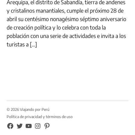
Arequipa, el distrito de Sabandía, tierra de andenes
y cristalinos manantiales, cumple el próximo 28 de
abril su centésimo nonagésimo séptimo aniversario
de creación política y lo celebra con toda la
población con una serie de actividades e invita a los
turistas a […]
© 2026 Viajando por Perú
Política de privacidad y términos de uso
FB
TW
YouTube
Instagram
Pinterest