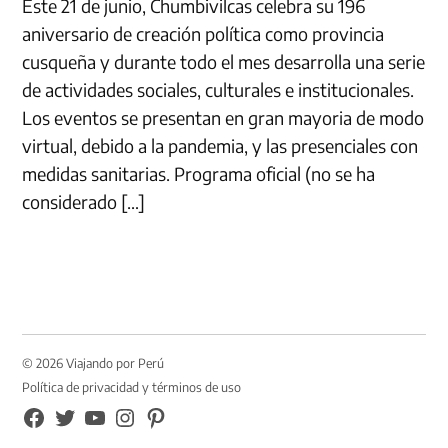
Este 21 de junio, Chumbivilcas celebra su 196
aniversario de creación política como provincia
cusqueña y durante todo el mes desarrolla una serie
de actividades sociales, culturales e institucionales.
Los eventos se presentan en gran mayoria de modo
virtual, debido a la pandemia, y las presenciales con
medidas sanitarias. Programa oficial (no se ha
considerado […]
© 2026 Viajando por Perú
Política de privacidad y términos de uso
FB
TW
YouTube
Instagram
Pinterest