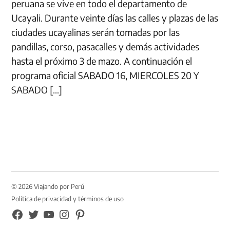
peruana se vive en todo el departamento de
Ucayali. Durante veinte días las calles y plazas de las
ciudades ucayalinas serán tomadas por las
pandillas, corso, pasacalles y demás actividades
hasta el próximo 3 de mazo. A continuación el
programa oficial SABADO 16, MIERCOLES 20 Y
SABADO […]
© 2026 Viajando por Perú
Política de privacidad y términos de uso
FB
TW
YouTube
Instagram
Pinterest