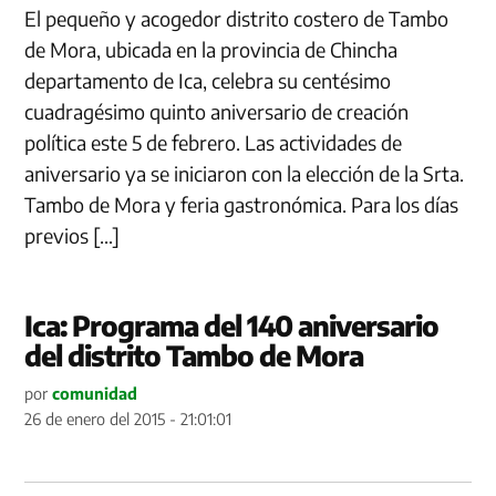
El pequeño y acogedor distrito costero de Tambo
de Mora, ubicada en la provincia de Chincha
departamento de Ica, celebra su centésimo
cuadragésimo quinto aniversario de creación
política este 5 de febrero. Las actividades de
aniversario ya se iniciaron con la elección de la Srta.
Tambo de Mora y feria gastronómica. Para los días
previos […]
Ica: Programa del 140 aniversario
del distrito Tambo de Mora
por
comunidad
26 de enero del 2015 - 21:01:01