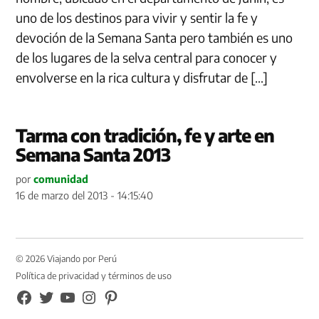
uno de los destinos para vivir y sentir la fe y
devoción de la Semana Santa pero también es uno
de los lugares de la selva central para conocer y
envolverse en la rica cultura y disfrutar de […]
Tarma con tradición, fe y arte en
Semana Santa 2013
por
comunidad
16 de marzo del 2013 - 14:15:40
© 2026 Viajando por Perú
Política de privacidad y términos de uso
FB
TW
YouTube
Instagram
Pinterest